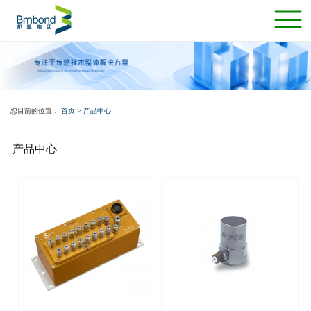
您目前的位置：
首页
>
产品中心
产品中心