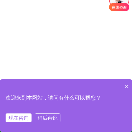
×
欢迎来到本网站，请问有什么可以帮您？
现在咨询
稍后再说
首页
关于我们
产品中心
联系我们