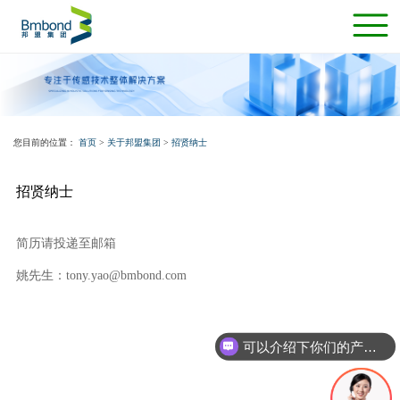
您目前的位置：
首页
>
关于邦盟集团
>
招贤纳士
招贤纳士
简历请投递至邮箱
姚先生：tony.yao@bmbond.com
可以介绍下你们的产品么