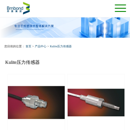
您目前的位置：
首页
>
产品中心
>
Kulite压力传感器
Kulite压力传感器