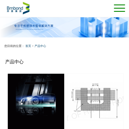
您目前的位置：
首页
>
产品中心
产品中心