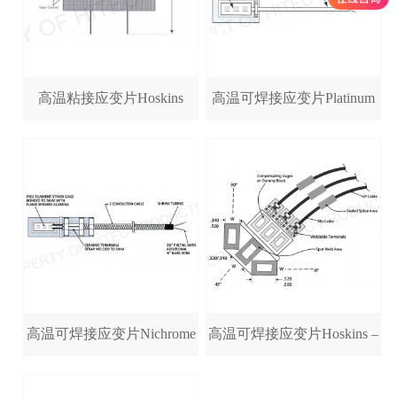
高温粘接应变片Hoskins
高温可焊接应变片Platinum
Series – HFH（816°C）
– HBWAPT Series (1038°C)
高温可焊接应变片Nichrome
高温可焊接应变片Hoskins –
V – HBWANV Series
HBWAH Series(980°C)